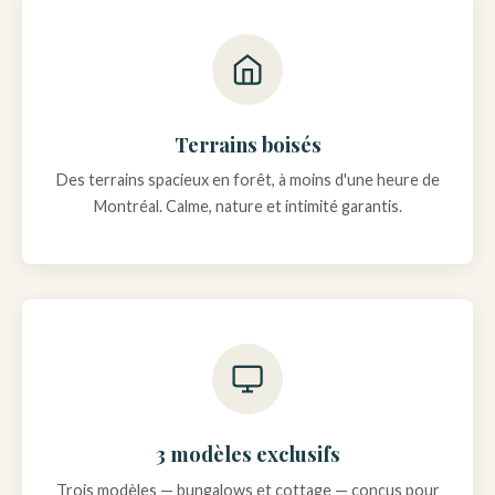
Terrains boisés
Des terrains spacieux en forêt, à moins d'une heure de
Montréal. Calme, nature et intimité garantis.
3 modèles exclusifs
Trois modèles — bungalows et cottage — conçus pour