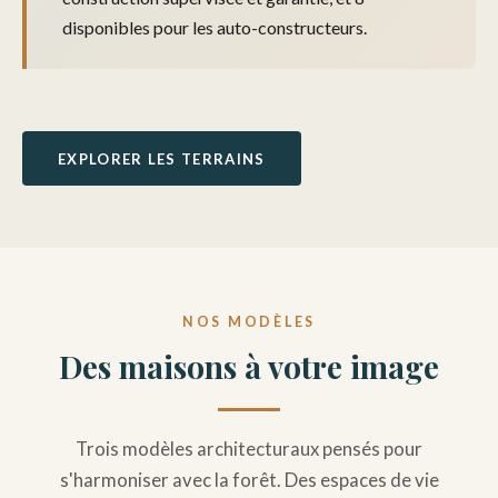
disponibles pour les auto-constructeurs.
EXPLORER LES TERRAINS
NOS MODÈLES
Des maisons à votre image
Trois modèles architecturaux pensés pour
s'harmoniser avec la forêt. Des espaces de vie