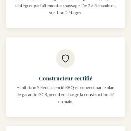
s'intégrer parfaitement au paysage. De 2 à 3 chambres,
sur 1 ou 2 étages.
Constructeur certifié
Habitation Sélect, licencié RBQ et couvert par le plan
de garantie GCR, prend en charge la construction clé
en main.