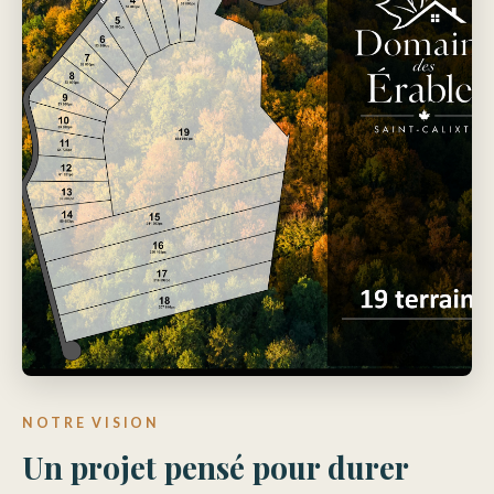
NOTRE VISION
Un projet pensé pour durer