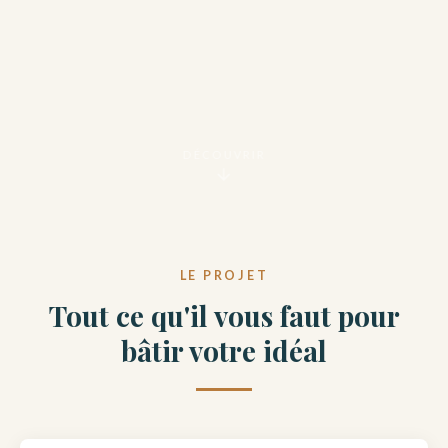
DÉCOUVRIR
LE PROJET
Tout ce qu'il vous faut pour
bâtir votre idéal