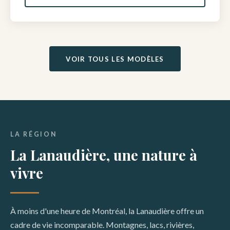
VOIR TOUS LES MODÈLES
LA RÉGION
La Lanaudière, une nature à
vivre
À moins d'une heure de Montréal, la Lanaudière offre un
cadre de vie incomparable. Montagnes, lacs, rivières,