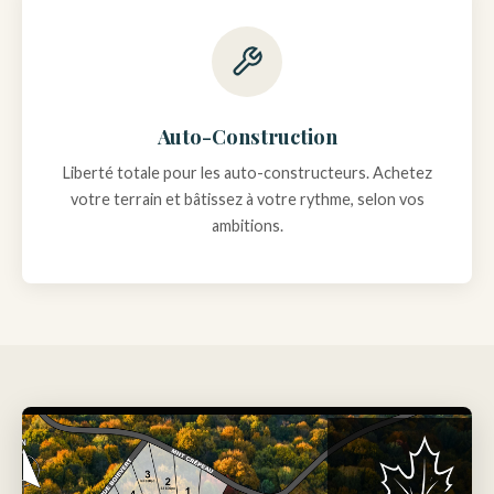
Auto-Construction
Liberté totale pour les auto-constructeurs. Achetez
votre terrain et bâtissez à votre rythme, selon vos
ambitions.