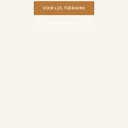
VOIR LES TERRAINS
NOS MODÈLES