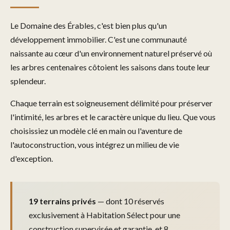
Le Domaine des Érables, c'est bien plus qu'un
développement immobilier. C'est une communauté
naissante au cœur d'un environnement naturel préservé où
les arbres centenaires côtoient les saisons dans toute leur
splendeur.
Chaque terrain est soigneusement délimité pour préserver
l'intimité, les arbres et le caractère unique du lieu. Que vous
choisissiez un modèle clé en main ou l'aventure de
l'autoconstruction, vous intégrez un milieu de vie
d'exception.
19 terrains privés
— dont 10 réservés
exclusivement à Habitation Sélect pour une
construction supervisée et garantie, et 8