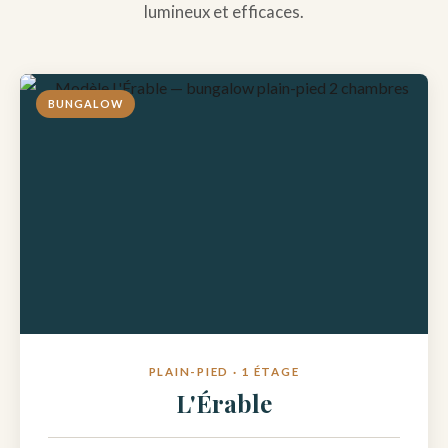
lumineux et efficaces.
BUNGALOW
PLAIN-PIED · 1 ÉTAGE
L'Érable